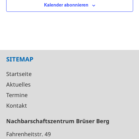
Kalender abonnieren
SITEMAP
Startseite
Aktuelles
Termine
Kontakt
Nachbarschaftszentrum Brüser Berg
Fahrenheitstr. 49