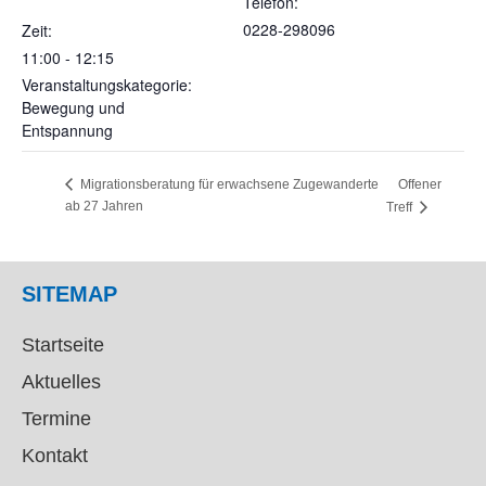
Telefon:
0228-298096
Zeit:
11:00 - 12:15
Veranstaltungskategorie:
Bewegung und
Entspannung
Offener
Migrationsberatung für erwachsene Zugewanderte
ab 27 Jahren
Treff
SITEMAP
Startseite
Aktuelles
Termine
Kontakt