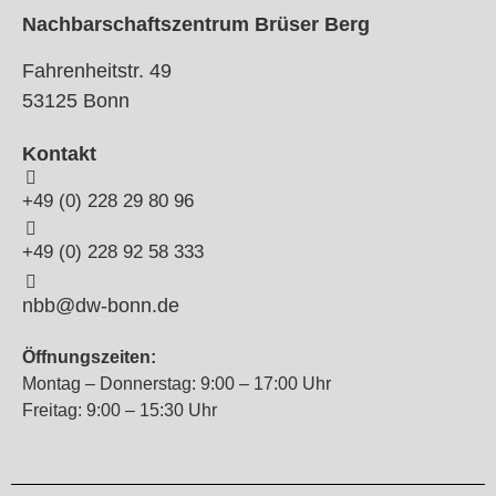
Nachbarschaftszentrum Brüser Berg
Fahrenheitstr. 49
53125 Bonn
Kontakt
+49 (0) 228 29 80 96
+49 (0) 228 92 58 333
nbb@dw-bonn.de
Öffnungszeiten:
Montag – Donnerstag: 9:00 – 17:00 Uhr
Freitag: 9:00 – 15:30 Uhr