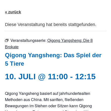
« zurück
Diese Veranstaltung hat bereits stattgefunden.
Veranstaltungsserie:
Qigong Yangsheng: Die 8
Brokate
Qigong Yangsheng: Das Spiel der
5 Tiere
10. JULI @ 11:00
-
12:15
Qigong Yangsheng basiert auf jahrhundertealten
Methoden aus China. Mit sanften, fließenden
Bewegungen im Stehen oder Sitzen kann Qigong