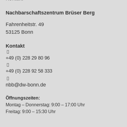
Nachbarschaftszentrum Brüser Berg
Fahrenheitstr. 49
53125 Bonn
Kontakt
+49 (0) 228 29 80 96
+49 (0) 228 92 58 333
nbb@dw-bonn.de
Öffnungszeiten:
Montag – Donnerstag: 9:00 – 17:00 Uhr
Freitag: 9:00 – 15:30 Uhr