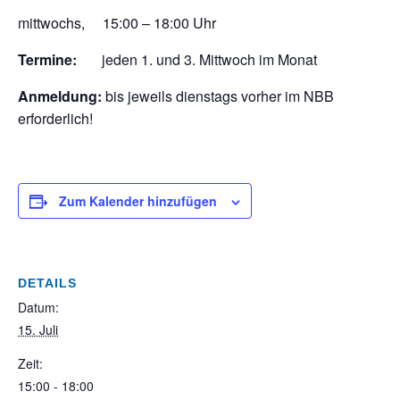
mittwochs, 15:00 – 18:00 Uhr
Termine:
jeden 1. und 3. Mittwoch im Monat
Anmeldung:
bis jeweils dienstags vorher im NBB
erforderlich!
Zum Kalender hinzufügen
DETAILS
Datum:
15. Juli
Zeit:
15:00 - 18:00