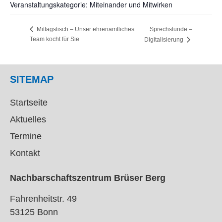
Veranstaltungskategorie: Miteinander und Mitwirken
Sprechstunde –
Mittagstisch – Unser ehrenamtliches
Team kocht für Sie
Digitalisierung
SITEMAP
Startseite
Aktuelles
Termine
Kontakt
Nachbarschaftszentrum Brüser Berg
Fahrenheitstr. 49
53125 Bonn