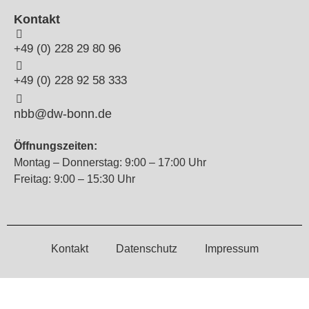
Kontakt
+49 (0) 228 29 80 96
+49 (0) 228 92 58 333
nbb@dw-bonn.de
Öffnungszeiten:
Montag – Donnerstag: 9:00 – 17:00 Uhr
Freitag: 9:00 – 15:30 Uhr
Kontakt
Datenschutz
Impressum