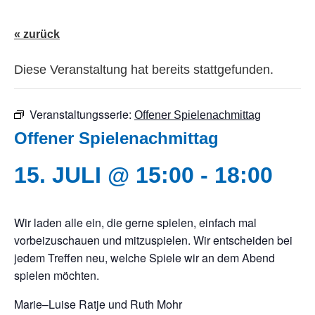
« zurück
Diese Veranstaltung hat bereits stattgefunden.
Veranstaltungsserie:
Offener Spielenachmittag
Offener Spielenachmittag
15. JULI @ 15:00
-
18:00
Wir laden alle ein, die gerne spielen, einfach mal
vorbeizuschauen und mitzuspielen. Wir entscheiden bei
jedem Treffen neu, welche Spiele wir an dem Abend
spielen möchten.
Marie–Luise Ratje und Ruth Mohr