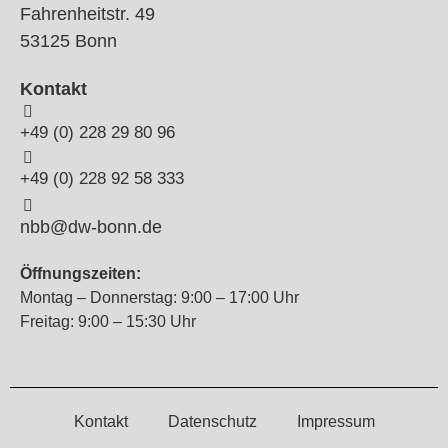
Fahrenheitstr. 49
53125 Bonn
Kontakt
+49 (0) 228 29 80 96
+49 (0) 228 92 58 333
nbb@dw-bonn.de
Öffnungszeiten:
Montag – Donnerstag: 9:00 – 17:00 Uhr
Freitag: 9:00 – 15:30 Uhr
Kontakt
Datenschutz
Impressum