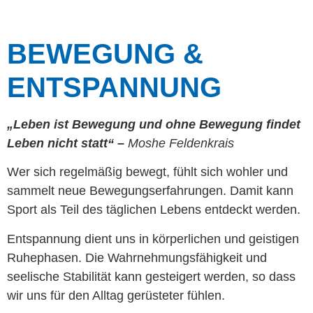
BEWEGUNG &
ENTSPANNUNG
„Leben ist Bewegung und ohne Bewegung findet
Leben nicht statt“ –
Moshe Feldenkrais
Wer sich regelmäßig bewegt, fühlt sich wohler und
sammelt neue Bewegungserfahrungen. Damit kann
Sport als Teil des täglichen Lebens entdeckt werden.
Entspannung dient uns in körperlichen und geistigen
Ruhephasen. Die Wahrnehmungsfähigkeit und
seelische Stabilität kann gesteigert werden, so dass
wir uns für den Alltag gerüsteter fühlen.