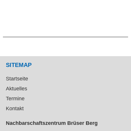
SITEMAP
Startseite
Aktuelles
Termine
Kontakt
Nachbarschaftszentrum Brüser Berg