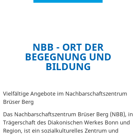
NBB - ORT DER
BEGEGNUNG UND
BILDUNG
Vielfältige Angebote im Nachbarschaftszentrum
Brüser Berg
Das Nachbarschaftszentrum Brüser Berg (NBB), in
Trägerschaft des Diakonischen Werkes Bonn und
Region, ist ein sozialkulturelles Zentrum und