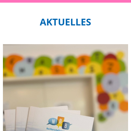
AKTUELLES