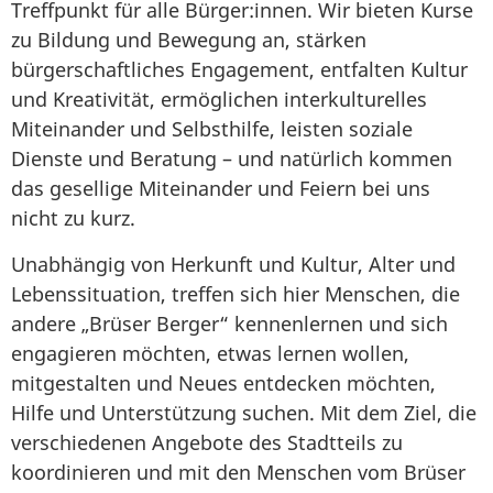
Treffpunkt für alle Bürger:innen. Wir bieten Kurse
zu Bildung und Bewegung an, stärken
bürgerschaftliches Engagement, entfalten Kultur
und Kreativität, ermöglichen interkulturelles
Miteinander und Selbsthilfe, leisten soziale
Dienste und Beratung – und natürlich kommen
das gesellige Miteinander und Feiern bei uns
nicht zu kurz.
Unabhängig von Herkunft und Kultur, Alter und
Lebenssituation, treffen sich hier Menschen, die
andere „Brüser Berger“ kennenlernen und sich
engagieren möchten, etwas lernen wollen,
mitgestalten und Neues entdecken möchten,
Hilfe und Unterstützung suchen. Mit dem Ziel, die
verschiedenen Angebote des Stadtteils zu
koordinieren und mit den Menschen vom Brüser