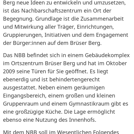
Berg neue Ideen zu entwickeln und umzusetzen,
ist das Nachbarschaftszentrum ein Ort der
Begegnung. Grundlage ist die Zusammenarbeit
und Mitwirkung aller Träger, Einrichtungen,
Gruppierungen, Initiativen und dem Engagement
der Bürger:innen auf dem Brüser Berg.
Das NBB befindet sich in einem Gebäudekomplex
im Ortszentrum Brüser Berg und hat im Oktober
2009 seine Türen für Sie geöffnet. Es liegt
ebenerdig und ist behindertengerecht
ausgestattet. Neben einem geräumigen
Eingangsbereich, einem großen und kleinen
Gruppenraum und einem Gymnastikraum gibt es
eine großzügige Küche. Die Lage ermöglicht
ebenso eine Nutzung des Innenhofs.
Mit dem NBB soll im Wesentlichen Folgendes