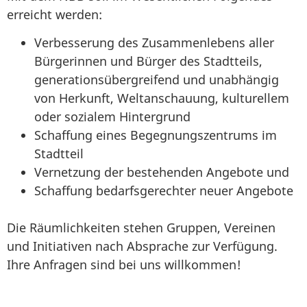
erreicht werden:
Verbesserung des Zusammenlebens aller
Bürgerinnen und Bürger des Stadtteils,
generationsübergreifend und unabhängig
von Herkunft, Weltanschauung, kulturellem
oder sozialem Hintergrund
Schaffung eines Begegnungszentrums im
Stadtteil
Vernetzung der bestehenden Angebote und
Schaffung bedarfsgerechter neuer Angebote
Die Räumlichkeiten stehen Gruppen, Vereinen
und Initiativen nach Absprache zur Verfügung.
Ihre Anfragen sind bei uns willkommen!