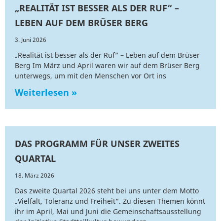
„REALITÄT IST BESSER ALS DER RUF“ –
LEBEN AUF DEM BRÜSER BERG
3. Juni 2026
„Realität ist besser als der Ruf“ – Leben auf dem Brüser
Berg Im März und April waren wir auf dem Brüser Berg
unterwegs, um mit den Menschen vor Ort ins
Weiterlesen »
DAS PROGRAMM FÜR UNSER ZWEITES
QUARTAL
18. März 2026
Das zweite Quartal 2026 steht bei uns unter dem Motto
„Vielfalt, Toleranz und Freiheit“. Zu diesen Themen könnt
ihr im April, Mai und Juni die Gemeinschaftsausstellung