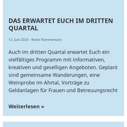
DAS ERWARTET EUCH IM DRITTEN
QUARTAL
12. Juni 2026
Keine Kommentare
Auch im dritten Quartal erwartet Euch ein
vielfältiges Programm mit informativen,
kreativen und geselligen Angeboten. Geplant
sind gemeinsame Wanderungen, eine
Weinprobe im Ahrtal, Vorträge zu
Geldanlagen für Frauen und Betreuungsrecht
Weiterlesen »