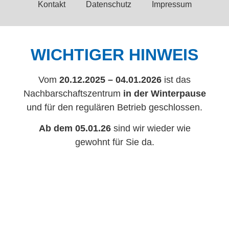
Kontakt
Datenschutz
Impressum
WICHTIGER HINWEIS
Vom
20.12.2025 – 04.01.2026
ist das
Nachbarschaftszentrum
in der Winterpause
und für den regulären Betrieb geschlossen.
Ab dem 05.01.26
sind wir wieder wie
gewohnt für Sie da.