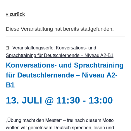
« zurück
Diese Veranstaltung hat bereits stattgefunden.
Veranstaltungsserie:
Konversations- und
Sprachtraining für Deutschlernende – Niveau A2-B1
Konversations- und Sprachtraining
für Deutschlernende – Niveau A2-
B1
13. JULI @ 11:30
-
13:00
„Übung macht den Meister“ – frei nach diesem Motto
wollen wir gemeinsam Deutsch sprechen, lesen und