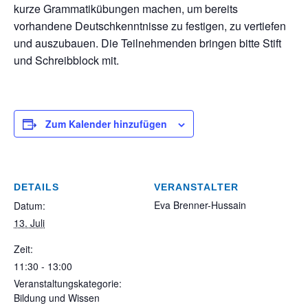
kurze Grammatikübungen machen, um bereits
vorhandene Deutschkenntnisse zu festigen, zu vertiefen
und auszubauen. Die Teilnehmenden bringen bitte Stift
und Schreibblock mit.
Zum Kalender hinzufügen
DETAILS
VERANSTALTER
Eva Brenner-Hussain
Datum:
13. Juli
Zeit:
11:30 - 13:00
Veranstaltungskategorie:
Bildung und Wissen