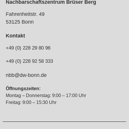
Nachbarschaftszentrum Brüser Berg
Fahrenheitstr. 49
53125 Bonn
Kontakt
+49 (0) 228 29 80 96
+49 (0) 228 92 58 333
nbb@dw-bonn.de
Öffnungszeiten:
Montag – Donnerstag: 9:00 – 17:00 Uhr
Freitag: 9:00 – 15:30 Uhr