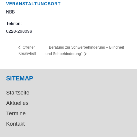
VERANSTALTUNGSORT
NBB
Telefon:
0228-298096
Beratung zur Schwerbehinderung – Blindheit
Offener
Kreativtreff
und Sehbehinderung“
SITEMAP
Startseite
Aktuelles
Termine
Kontakt