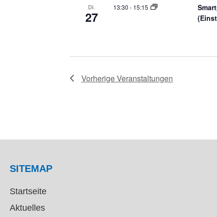
Smart
13:30
-
15:15
DI.
27
(Eins
Vorherige
Veranstaltungen
SITEMAP
Startseite
Aktuelles