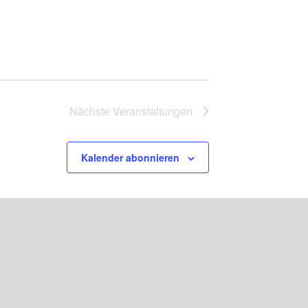
Nächste
Veranstaltungen
Kalender abonnieren