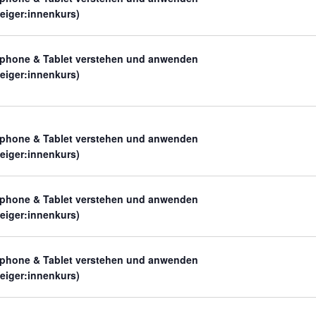
teiger:innenkurs)
phone & Tablet verstehen und anwenden
teiger:innenkurs)
phone & Tablet verstehen und anwenden
teiger:innenkurs)
phone & Tablet verstehen und anwenden
teiger:innenkurs)
phone & Tablet verstehen und anwenden
teiger:innenkurs)