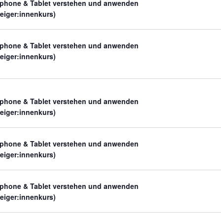
phone & Tablet verstehen und anwenden
teiger:innenkurs)
phone & Tablet verstehen und anwenden
teiger:innenkurs)
phone & Tablet verstehen und anwenden
teiger:innenkurs)
phone & Tablet verstehen und anwenden
teiger:innenkurs)
phone & Tablet verstehen und anwenden
teiger:innenkurs)