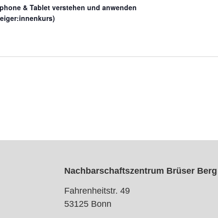
phone & Tablet verstehen und anwenden
teiger:innenkurs)
Nachbarschaftszentrum Brüser Berg
Fahrenheitstr. 49
53125 Bonn