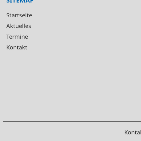
SITEMAP
Startseite
Aktuelles
Termine
Kontakt
Konta