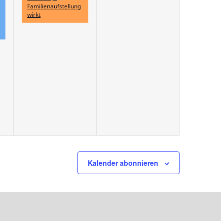
Familienaufstellung
wirkt
Kalender abonnieren