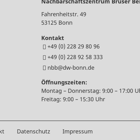
Nachbarschaftszentrum Brüser Be
Fahrenheitstr. 49
53125 Bonn
Kontakt
+49 (0) 228 29 80 96
+49 (0) 228 92 58 333
nbb@dw-bonn.de
Öffnungszeiten:
Montag – Donnerstag: 9:00 – 17:00 U
Freitag: 9:00 – 15:30 Uhr
kt
Datenschutz
Impressum