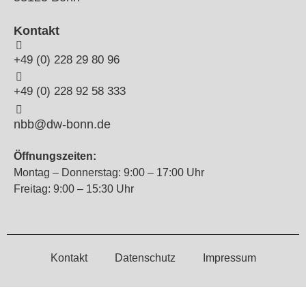
Kontakt
+49 (0) 228 29 80 96
+49 (0) 228 92 58 333
nbb@dw-bonn.de
Öffnungszeiten:
Montag – Donnerstag: 9:00 – 17:00 Uhr
Freitag: 9:00 – 15:30 Uhr
Kontakt
Datenschutz
Impressum