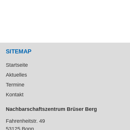
SITEMAP
Startseite
Aktuelles
Termine
Kontakt
Nachbarschaftszentrum Brüser Berg
Fahrenheitstr. 49
53125 Bonn