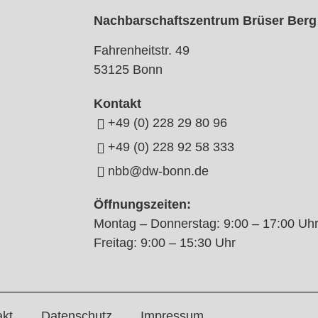
Nachbarschaftszentrum Brüser Berg
Fahrenheitstr. 49
53125 Bonn
Kontakt
+49 (0) 228 29 80 96
+49 (0) 228 92 58 333
nbb@dw-bonn.de
Öffnungszeiten:
Montag – Donnerstag: 9:00 – 17:00 Uh
Freitag: 9:00 – 15:30 Uhr
akt
Datenschutz
Impressum