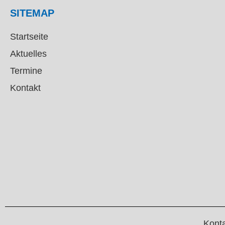
SITEMAP
Startseite
Aktuelles
Termine
Kontakt
Kont