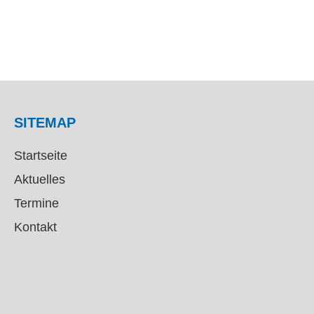
SITEMAP
Startseite
Aktuelles
Termine
Kontakt