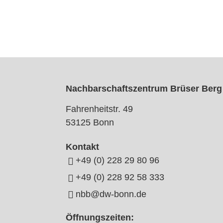
Nachbarschaftszentrum Brüser Berg
Fahrenheitstr. 49
53125 Bonn
Kontakt
+49 (0) 228 29 80 96
+49 (0) 228 92 58 333
nbb@dw-bonn.de
Öffnungszeiten: