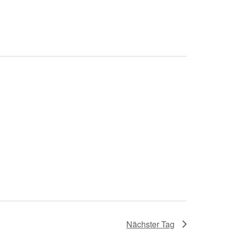
Nächster Tag