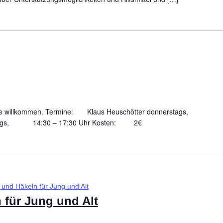
tene willkommen. Termine: Klaus Heuschötter donnerstags,
montags, 14:30 – 17:30 Uhr Kosten: 2€
 und Häkeln für Jung und Alt
 für Jung und Alt