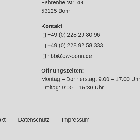
Fahrenheitstr. 49
53125 Bonn
Kontakt
+49 (0) 228 29 80 96
+49 (0) 228 92 58 333
nbb@dw-bonn.de
Öffnungszeiten:
Montag – Donnerstag: 9:00 – 17:00 Uh
Freitag: 9:00 – 15:30 Uhr
akt
Datenschutz
Impressum