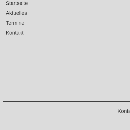
Startseite
Aktuelles
Termine
Kontakt
Kont