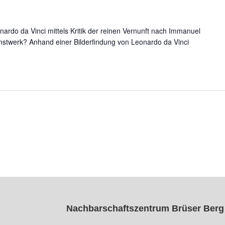
nardo da Vinci mittels Kritik der reinen Vernunft nach Immanuel
nstwerk? Anhand einer Bilderfindung von Leonardo da Vinci
Nachbarschaftszentrum Brüser Berg