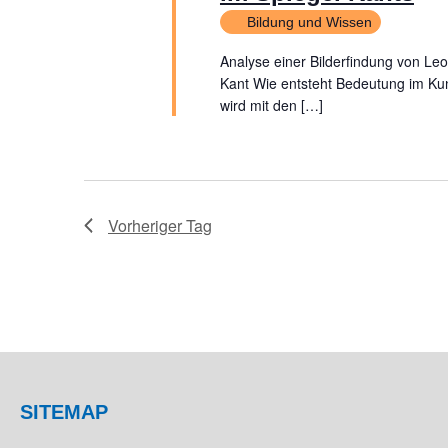
Bildung und Wissen
Analyse einer Bilderfindung von Leo
Kant Wie entsteht Bedeutung im Ku
wird mit den […]
Vorheriger Tag
SITEMAP