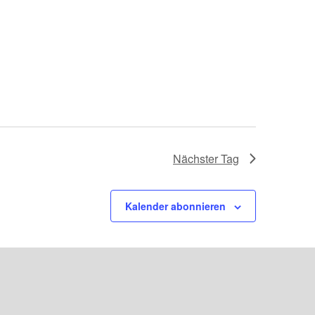
Nächster Tag
Kalender abonnieren