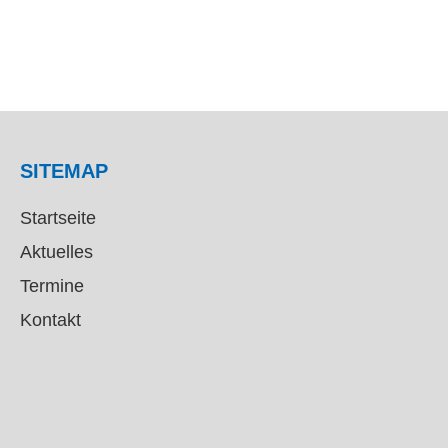
SITEMAP
Startseite
Aktuelles
Termine
Kontakt