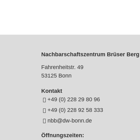
Nachbarschaftszentrum Brüser Berg
Fahrenheitstr. 49
53125 Bonn
Kontakt
+49 (0) 228 29 80 96
+49 (0) 228 92 58 333
nbb@dw-bonn.de
Öffnungszeiten: