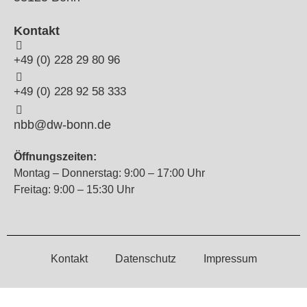
Kontakt
+49 (0) 228 29 80 96
+49 (0) 228 92 58 333
nbb@dw-bonn.de
Öffnungszeiten:
Montag – Donnerstag: 9:00 – 17:00 Uhr
Freitag: 9:00 – 15:30 Uhr
Kontakt
Datenschutz
Impressum