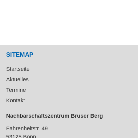
SITEMAP
Startseite
Aktuelles
Termine
Kontakt
Nachbarschaftszentrum Brüser Berg
Fahrenheitstr. 49
53125 Bonn