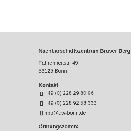
Nachbarschaftszentrum Brüser Berg
Fahrenheitstr. 49
53125 Bonn
Kontakt
+49 (0) 228 29 80 96
+49 (0) 228 92 58 333
nbb@dw-bonn.de
Öffnungszeiten: