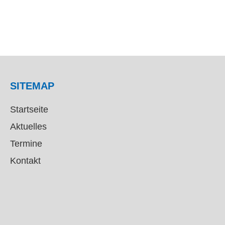
SITEMAP
Startseite
Aktuelles
Termine
Kontakt