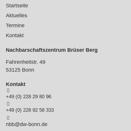
Startseite
Aktuelles
Termine
Kontakt
Nachbarschaftszentrum Brüser Berg
Fahrenheitstr. 49
53125 Bonn
Kontakt
+49 (0) 228 29 80 96
+49 (0) 228 92 58 333
nbb@dw-bonn.de