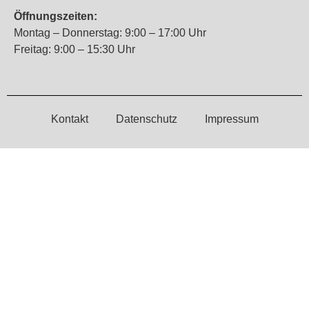
Öffnungszeiten:
Montag – Donnerstag: 9:00 – 17:00 Uhr
Freitag: 9:00 – 15:30 Uhr
Kontakt
Datenschutz
Impressum