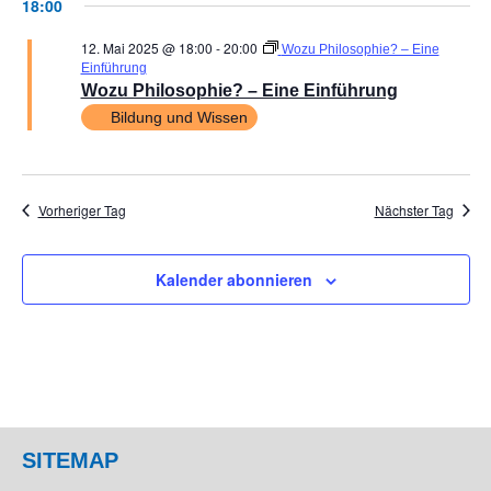
18:00
12. Mai 2025 @ 18:00
-
20:00
Wozu Philosophie? – Eine
Einführung
Wozu Philosophie? – Eine Einführung
Bildung und Wissen
Vorheriger Tag
Nächster Tag
Kalender abonnieren
SITEMAP