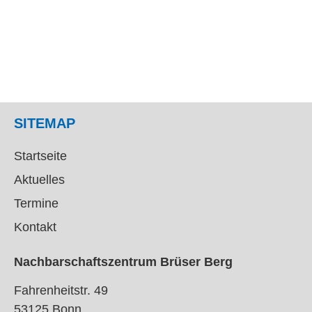
SITEMAP
Startseite
Aktuelles
Termine
Kontakt
Nachbarschaftszentrum Brüser Berg
Fahrenheitstr. 49
53125 Bonn