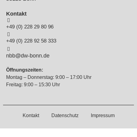
Kontakt
+49 (0) 228 29 80 96
+49 (0) 228 92 58 333
nbb@dw-bonn.de
Öffnungszeiten:
Montag – Donnerstag: 9:00 – 17:00 Uhr
Freitag: 9:00 – 15:30 Uhr
Kontakt
Datenschutz
Impressum