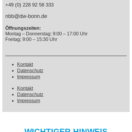
+49 (0) 228 92 58 333
nbb@dw-bonn.de
Öffnungszeiten:
Montag – Donnerstag: 9:00 – 17:00 Uhr
Freitag: 9:00 – 15:30 Uhr
Kontakt
Datenschutz
Impressum
Kontakt
Datenschutz
Impressum
WICHTIGER HINWEIS