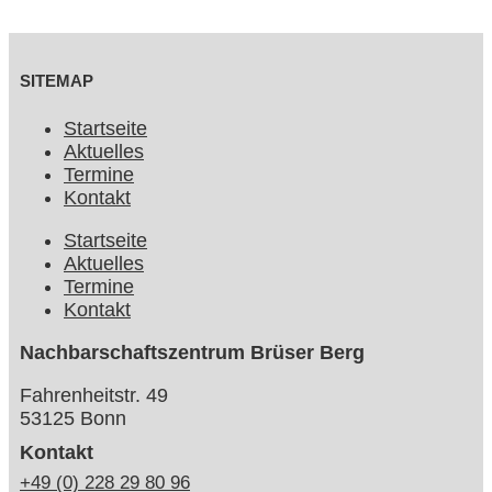
SITEMAP
Startseite
Aktuelles
Termine
Kontakt
Startseite
Aktuelles
Termine
Kontakt
Nachbarschaftszentrum Brüser Berg
Fahrenheitstr. 49
53125 Bonn
Kontakt
+49 (0) 228 29 80 96