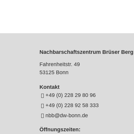
Nachbarschaftszentrum Brüser Berg
Fahrenheitstr. 49
53125 Bonn
Kontakt
+49 (0) 228 29 80 96
+49 (0) 228 92 58 333
nbb@dw-bonn.de
Öffnungszeiten: