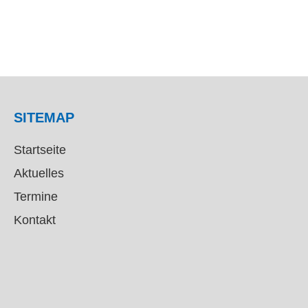
SITEMAP
Startseite
Aktuelles
Termine
Kontakt