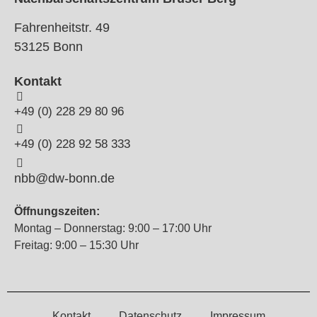
Fahrenheitstr. 49
53125 Bonn
Kontakt
+49 (0) 228 29 80 96
+49 (0) 228 92 58 333
nbb@dw-bonn.de
Öffnungszeiten:
Montag – Donnerstag: 9:00 – 17:00 Uhr
Freitag: 9:00 – 15:30 Uhr
Kontakt
Datenschutz
Impressum