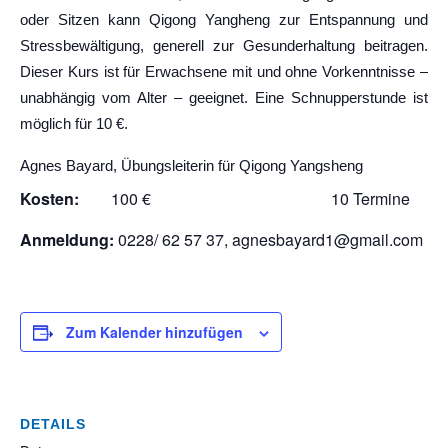
oder Sitzen kann Qigong Yangheng zur Entspannung und
Stressbewältigung, generell zur Gesunderhaltung beitragen.
Dieser Kurs ist für Erwachsene mit und ohne Vorkenntnisse –
unabhängig vom Alter – geeignet. Eine Schnupperstunde ist
möglich für 10 €.
Agnes Bayard, Übungsleiterin für Qigong Yangsheng
Kosten:
100 € 10 Termine
Anmeldung:
0228/ 62 57 37, agnesbayard1@gmail.com
Zum Kalender hinzufügen
DETAILS