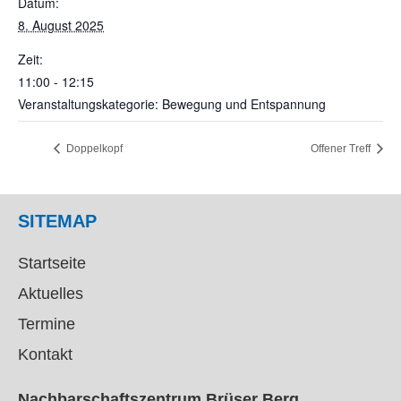
Datum:
8. August 2025
Zeit:
11:00 - 12:15
Veranstaltungskategorie: Bewegung und Entspannung
Doppelkopf
Offener Treff
SITEMAP
Startseite
Aktuelles
Termine
Kontakt
Nachbarschaftszentrum Brüser Berg