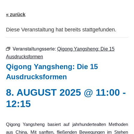
« zurück
Diese Veranstaltung hat bereits stattgefunden.
Veranstaltungsserie:
Qigong Yangsheng: Die 15
Ausdrucksformen
Qigong Yangsheng: Die 15
Ausdrucksformen
8. AUGUST 2025 @ 11:00
-
12:15
Qigong Yangsheng basiert auf jahrhundertealten Methoden
aus China. Mit sanften, fließenden Bewegungen im Stehen