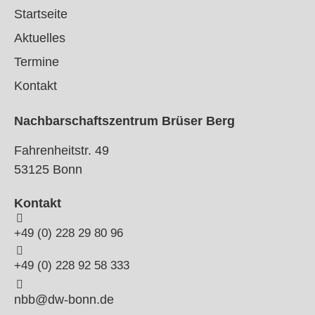
Startseite
Aktuelles
Termine
Kontakt
Nachbarschaftszentrum Brüser Berg
Fahrenheitstr. 49
53125 Bonn
Kontakt
+49 (0) 228 29 80 96
+49 (0) 228 92 58 333
nbb@dw-bonn.de