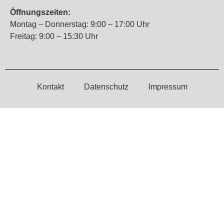
Öffnungszeiten:
Montag – Donnerstag: 9:00 – 17:00 Uhr
Freitag: 9:00 – 15:30 Uhr
Kontakt
Datenschutz
Impressum