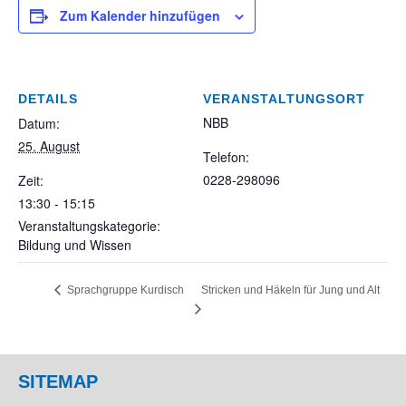
Zum Kalender hinzufügen
DETAILS
VERANSTALTUNGSORT
NBB
Datum:
25. August
Telefon:
0228-298096
Zeit:
13:30 - 15:15
Veranstaltungskategorie:
Bildung und Wissen
Stricken und Häkeln für Jung und Alt
Sprachgruppe Kurdisch
SITEMAP