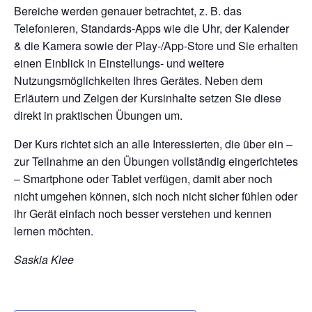
Bereiche werden genauer betrachtet, z. B. das
Telefonieren, Standards-Apps wie die Uhr, der Kalender
& die Kamera sowie der Play-/App-Store und Sie erhalten
einen Einblick in Einstellungs- und weitere
Nutzungsmöglichkeiten Ihres Gerätes. Neben dem
Erläutern und Zeigen der Kursinhalte setzen Sie diese
direkt in praktischen Übungen um.
Der Kurs richtet sich an alle Interessierten, die über ein –
zur Teilnahme an den Übungen vollständig eingerichtetes
– Smartphone oder Tablet verfügen, damit aber noch
nicht umgehen können, sich noch nicht sicher fühlen oder
ihr Gerät einfach noch besser verstehen und kennen
lernen möchten.
Saskia Klee