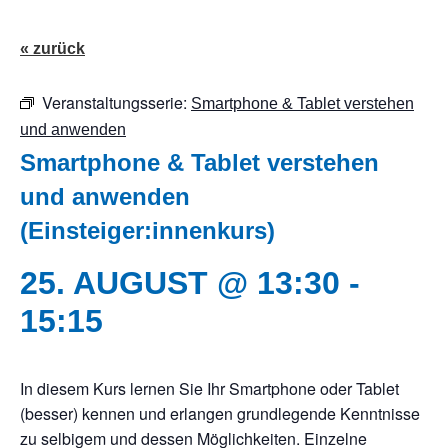
« zurück
Veranstaltungsserie:
Smartphone & Tablet verstehen
und anwenden
Smartphone & Tablet verstehen
und anwenden
(Einsteiger:innenkurs)
25. AUGUST @ 13:30
-
15:15
In diesem Kurs lernen Sie Ihr Smartphone oder Tablet
(besser) kennen und erlangen grundlegende Kenntnisse
zu selbigem und dessen Möglichkeiten. Einzelne