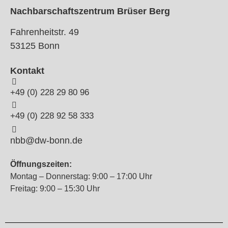
Nachbarschaftszentrum Brüser Berg
Fahrenheitstr. 49
53125 Bonn
Kontakt
+49 (0) 228 29 80 96
+49 (0) 228 92 58 333
nbb@dw-bonn.de
Öffnungszeiten:
Montag – Donnerstag: 9:00 – 17:00 Uhr
Freitag: 9:00 – 15:30 Uhr