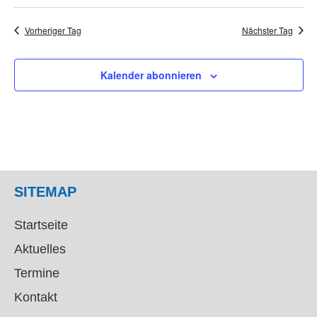
Vorheriger Tag
Nächster Tag
Kalender abonnieren
SITEMAP
Startseite
Aktuelles
Termine
Kontakt