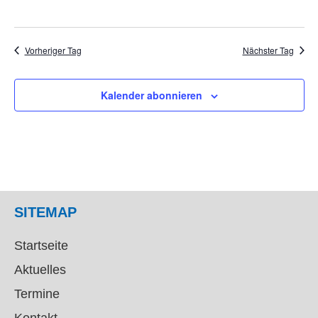
Vorheriger Tag
Nächster Tag
Kalender abonnieren
SITEMAP
Startseite
Aktuelles
Termine