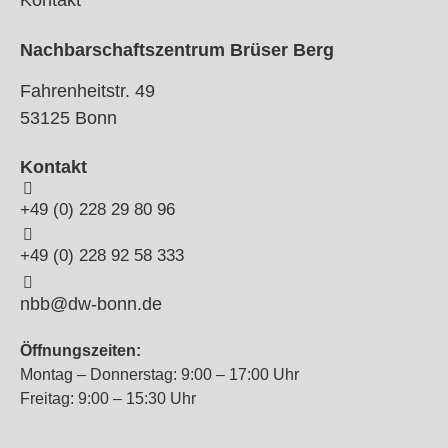
Kontakt
Nachbarschaftszentrum Brüser Berg
Fahrenheitstr. 49
53125 Bonn
Kontakt
+49 (0) 228 29 80 96
+49 (0) 228 92 58 333
nbb@dw-bonn.de
Öffnungszeiten:
Montag – Donnerstag: 9:00 – 17:00 Uhr
Freitag: 9:00 – 15:30 Uhr