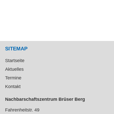
SITEMAP
Startseite
Aktuelles
Termine
Kontakt
Nachbarschaftszentrum Brüser Berg
Fahrenheitstr. 49