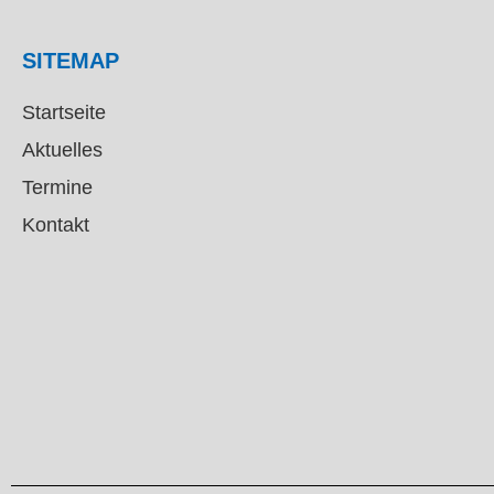
SITEMAP
Startseite
Aktuelles
Termine
Kontakt