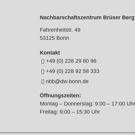
Nachbarschaftszentrum Brüser Berg
Fahrenheitstr. 49
53125 Bonn
Kontakt
+49 (0) 228 29 80 96
+49 (0) 228 92 58 333
nbb@dw-bonn.de
Öffnungszeiten:
Montag – Donnerstag: 9:00 – 17:00 Uh
Freitag: 9:00 – 15:30 Uhr