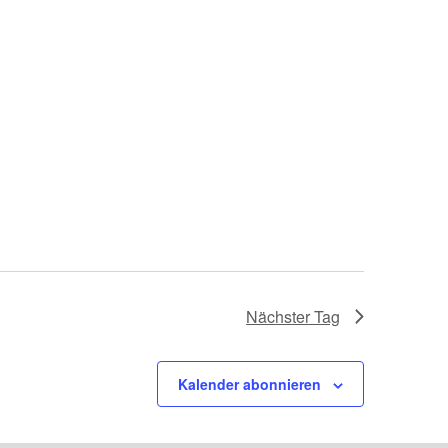
Nächster Tag
Kalender abonnieren