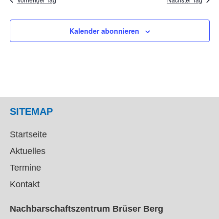
Kalender abonnieren
SITEMAP
Startseite
Aktuelles
Termine
Kontakt
Nachbarschaftszentrum Brüser Berg