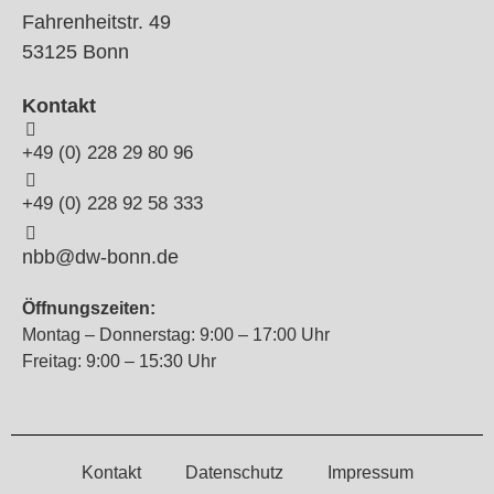
Fahrenheitstr. 49
53125 Bonn
Kontakt
+49 (0) 228 29 80 96
+49 (0) 228 92 58 333
nbb@dw-bonn.de
Öffnungszeiten:
Montag – Donnerstag: 9:00 – 17:00 Uhr
Freitag: 9:00 – 15:30 Uhr
Kontakt
Datenschutz
Impressum