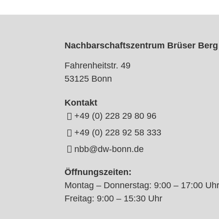
Nachbarschaftszentrum Brüser Berg
Fahrenheitstr. 49
53125 Bonn
Kontakt
+49 (0) 228 29 80 96
+49 (0) 228 92 58 333
nbb@dw-bonn.de
Öffnungszeiten:
Montag – Donnerstag: 9:00 – 17:00 Uh
Freitag: 9:00 – 15:30 Uhr