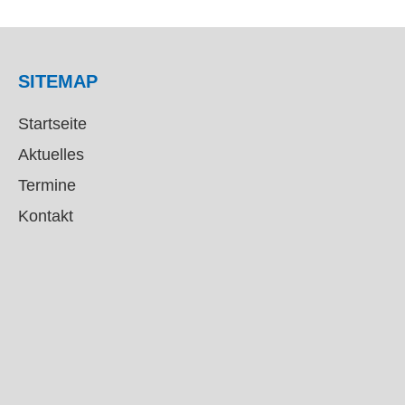
SITEMAP
Startseite
Aktuelles
Termine
Kontakt