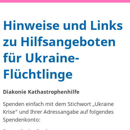
Hinweise und Links
zu Hilfsangeboten
für Ukraine-
Flüchtlinge
Diakonie Kathastrophenhilfe
Spenden einfach mit dem Stichwort „Ukraine
Krise“ und Ihrer Adressangabe auf folgendes
Spendenkonto: