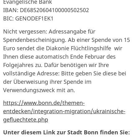
Evangelische Bank
IBAN: DE68520604100000502502
BIC: GENODEF1EK1
Nicht vergessen: Adressangabe für
Spendenbescheinigung. Ab einer Spende von 15
Euro sendet die Diakonie Flüchtlingshilfe wir
Ihnen diese automatisch Ende Februar des
Folgejahres zu. Dafür benötigen wir Ihre
vollständige Adresse: Bitte geben Sie diese bei
der Überweisung ihrer Spende im
Verwendungszweck mit an.
https://www.bonn.de/themen-
entdecken/integration-migration/ukrainische-
gefluechtete.php
Unter diesem Link zur Stadt Bonn finden Sie: