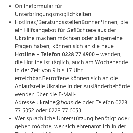
Onlineformular für
Unterbringungsmöglichkeiten
Hotlines/BeratungsstellenBonner*innen, die
ein Hilfsangebot für Geflüchtete aus der
Ukraine machen möchten oder allgemeine
Fragen haben, können sich an die neue
Hotline – Telefon 0228 77 4900
– wenden,
die Hotline ist täglich, auch am Wochenende
in der Zeit von 9 bis 17 Uhr
erreichbar.Betroffene können sich an die
Anlaufstelle Ukraine in der Ausländerbehörde
wenden über die E-Mail-
Adresse
ukraine@
bonn.
de
oder Telefon 0228
77 6052 oder 0228 77 6053.
Wer sprachliche Unterstützung benötigt oder
geben möchte, wer sich ehrenamtlich in der