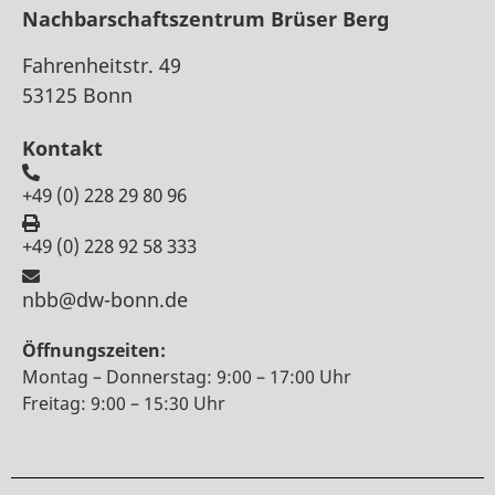
Nachbarschaftszentrum Brüser Berg
Fahrenheitstr. 49
53125 Bonn
Kontakt
+49 (0) 228 29 80 96
+49 (0) 228 92 58 333
nbb@dw-bonn.de
Öffnungszeiten:
Montag – Donnerstag: 9:00 – 17:00 Uhr
Freitag: 9:00 – 15:30 Uhr