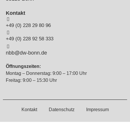
Kontakt
+49 (0) 228 29 80 96
+49 (0) 228 92 58 333
nbb@dw-bonn.de
Öffnungszeiten:
Montag – Donnerstag: 9:00 – 17:00 Uhr
Freitag: 9:00 – 15:30 Uhr
Kontakt
Datenschutz
Impressum