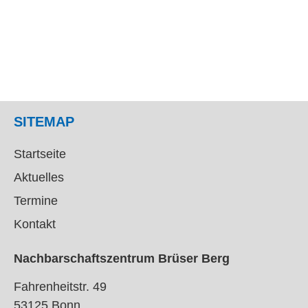
SITEMAP
Startseite
Aktuelles
Termine
Kontakt
Nachbarschaftszentrum Brüser Berg
Fahrenheitstr. 49
53125 Bonn