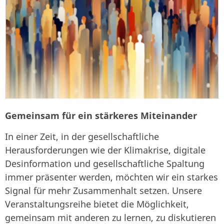
Gemeinsam für ein stärkeres Miteinander
In einer Zeit, in der gesellschaftliche
Herausforderungen wie der Klimakrise, digitale
Desinformation und gesellschaftliche Spaltung
immer präsenter werden, möchten wir ein starkes
Signal für mehr Zusammenhalt setzen. Unsere
Veranstaltungsreihe bietet die Möglichkeit,
gemeinsam mit anderen zu lernen, zu diskutieren