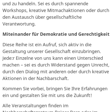
und zu handeln. Sei es durch spannende
Workshops, kreative Mitmachaktionen oder durch
den Austausch über gesellschaftliche
Verantwortung.
Miteinander für Demokratie und Gerechtigkeit
Diese Reihe ist ein Aufruf, sich aktiv in die
Gestaltung unserer Gesellschaft einzubringen.
Jede:r Einzelne von uns kann einen Unterschied
machen – sei es durch Widerstand gegen Unrecht,
durch den Dialog mit anderen oder durch kreative
Aktionen in der Nachbarschaft.
Kommen Sie vorbei, bringen Sie Ihre Erfahrungen
ein und gestalten Sie mit uns die Zukunft!
Alle Veranstaltungen finden im