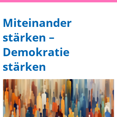
Miteinander
stärken –
Demokratie
stärken