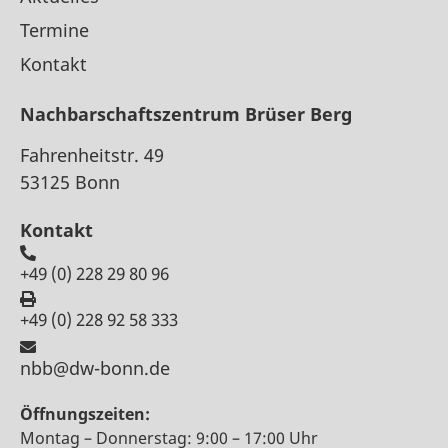
Termine
Kontakt
Nachbarschaftszentrum Brüser Berg
Fahrenheitstr. 49
53125 Bonn
Kontakt
+49 (0) 228 29 80 96
+49 (0) 228 92 58 333
nbb@dw-bonn.de
Öffnungszeiten:
Montag – Donnerstag: 9:00 – 17:00 Uhr