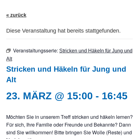
« zurück
Diese Veranstaltung hat bereits stattgefunden.
Veranstaltungsserie:
Stricken und Häkeln für Jung und
Alt
Stricken und Häkeln für Jung und
Alt
23. MÄRZ @ 15:00
-
16:45
Möchten Sie in unserem Treff stricken und häkeln lernen?
Für sich, Ihre Familie oder Freunde und Bekannte? Dann
sind Sie willkommen! Bitte bringen Sie Wolle (Reste) und