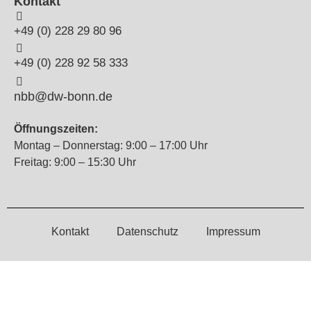
Kontakt
+49 (0) 228 29 80 96
+49 (0) 228 92 58 333
nbb@dw-bonn.de
Öffnungszeiten:
Montag – Donnerstag: 9:00 – 17:00 Uhr
Freitag: 9:00 – 15:30 Uhr
Kontakt
Datenschutz
Impressum