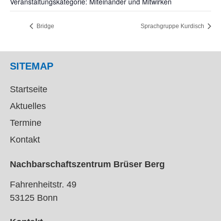
Veranstaltungskategorie: Miteinander und Mitwirken
Bridge
Sprachgruppe Kurdisch
SITEMAP
Startseite
Aktuelles
Termine
Kontakt
Nachbarschaftszentrum Brüser Berg
Fahrenheitstr. 49
53125 Bonn