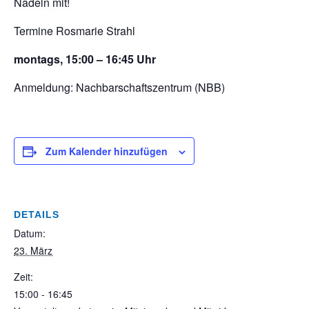
Nadeln mit!
Termine Rosmarie Strahl
montags, 15:00 – 16:45 Uhr
Anmeldung: Nachbarschaftszentrum (NBB)
Zum Kalender hinzufügen
DETAILS
Datum:
23. März
Zeit:
15:00 - 16:45