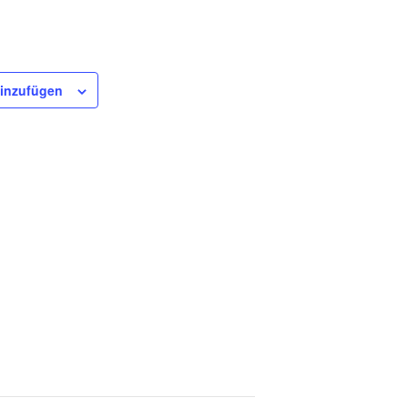
inzufügen