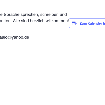
he Sprache sprechen, schreiben und
ritten: Alle sind herzlich willkommen!
Zum Kalender h
zaalo@yahoo.de