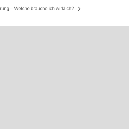
rung – Welche brauche ich wirklich?
r