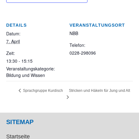
DETAILS
VERANSTALTUNGSORT
NBB
Datum:
7. April
Telefon:
0228-298096
Zeit:
13:30 - 15:15
Veranstaltungskategorie:
Bildung und Wissen
Stricken und Häkeln für Jung und Alt
Sprachgruppe Kurdisch
SITEMAP
Startseite