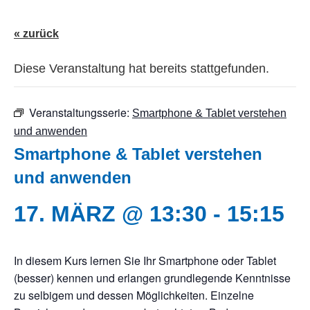
« zurück
Diese Veranstaltung hat bereits stattgefunden.
Veranstaltungsserie:
Smartphone & Tablet verstehen
und anwenden
Smartphone & Tablet verstehen
und anwenden
17. MÄRZ @ 13:30
-
15:15
In diesem Kurs lernen Sie Ihr Smartphone oder Tablet
(besser) kennen und erlangen grundlegende Kenntnisse
zu selbigem und dessen Möglichkeiten. Einzelne