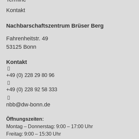
Kontakt
Nachbarschaftszentrum Brüser Berg
Fahrenheitstr. 49
53125 Bonn
Kontakt
+49 (0) 228 29 80 96
+49 (0) 228 92 58 333
nbb@dw-bonn.de
Öffnungszeiten:
Montag – Donnerstag: 9:00 – 17:00 Uhr
Freitag: 9:00 – 15:30 Uhr