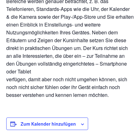
Bereiche werden genauer betrachtet, z. B. das
Telefonieren, Standards-Apps wie die Uhr, der Kalender
& die Kamera sowie der Play-/App-Store und Sie erhalten
einen Einblick in Einstellungs- und weitere
Nutzungsmöglichkeiten Ihres Gerätes. Neben dem
Erläutern und Zeigen der Kursinhalte setzen Sie diese
direkt in praktischen Übungen um. Der Kurs richtet sich
an alle Interessierten, die über ein – zur Teilnahme an
den Übungen vollständig eingerichtetes – Smartphone
oder Tablet
verfügen, damit aber noch nicht umgehen können, sich
noch nicht sicher fühlen oder ihr Gerät einfach noch
besser verstehen und kennen lernen möchten.
Zum Kalender hinzufügen