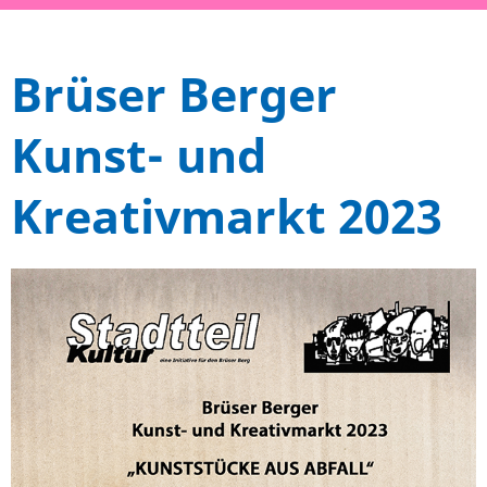
Brüser Berger
Kunst- und
Kreativmarkt 2023