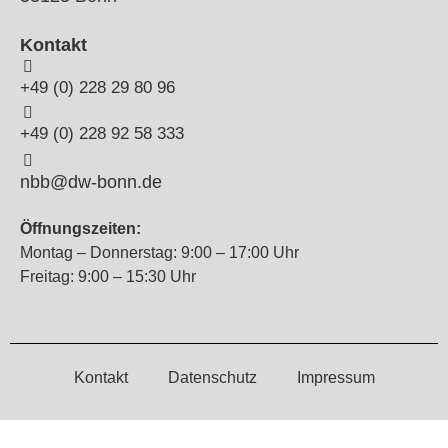
Kontakt
+49 (0) 228 29 80 96
+49 (0) 228 92 58 333
nbb@dw-bonn.de
Öffnungszeiten:
Montag – Donnerstag: 9:00 – 17:00 Uhr
Freitag: 9:00 – 15:30 Uhr
Kontakt
Datenschutz
Impressum