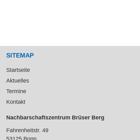
SITEMAP
Startseite
Aktuelles
Termine
Kontakt
Nachbarschaftszentrum Brüser Berg
Fahrenheitstr. 49
53125 Bonn