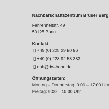
Nachbarschaftszentrum Brüser Berg
Fahrenheitstr. 49
53125 Bonn
Kontakt
+49 (0) 228 29 80 96
+49 (0) 228 92 58 333
nbb@dw-bonn.de
Öffnungszeiten:
Montag – Donnerstag: 9:00 – 17:00 Uh
Freitag: 9:00 – 15:30 Uhr