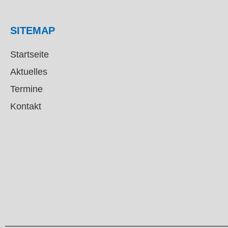
SITEMAP
Startseite
Aktuelles
Termine
Kontakt