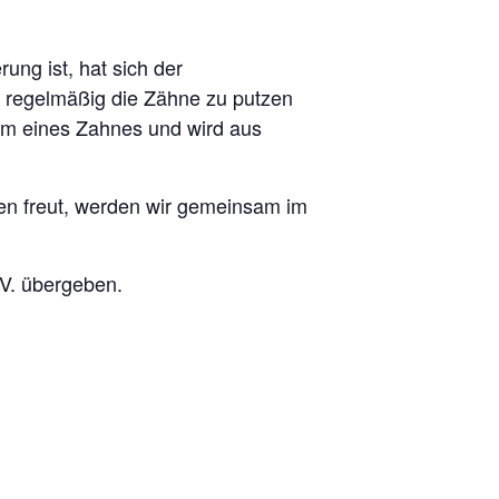
ng ist, hat sich der
, regelmäßig die Zähne zu putzen
orm eines Zahnes und wird aus
en freut, werden wir gemeinsam im
V. übergeben.