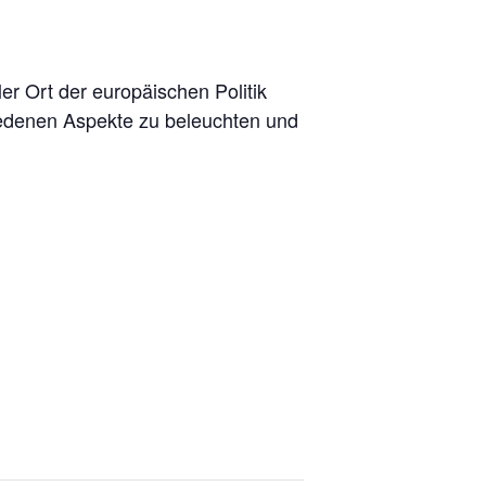
r Ort der europäischen Politik
iedenen Aspekte zu beleuchten und