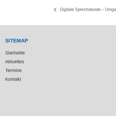
Digitale Sprechstunde – Umgan
SITEMAP
Startseite
Aktuelles
Termine
Kontakt