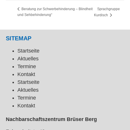
Sprachgruppe
Beratung zur Schwerbehinderung – Blindheit
und Sehbehinderung“
Kurdisch
SITEMAP
Startseite
Aktuelles
Termine
Kontakt
Startseite
Aktuelles
Termine
Kontakt
Nachbarschaftszentrum Brüser Berg