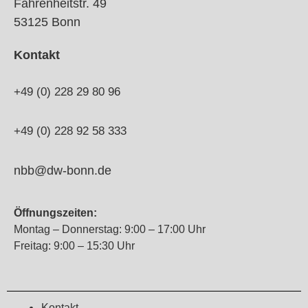
Fahrenheitstr. 49
53125 Bonn
Kontakt
+49 (0) 228 29 80 96
+49 (0) 228 92 58 333
nbb@dw-bonn.de
Öffnungszeiten:
Montag – Donnerstag: 9:00 – 17:00 Uhr
Freitag: 9:00 – 15:30 Uhr
Kontakt