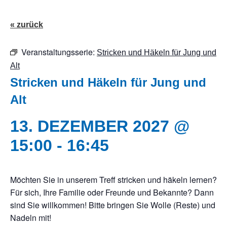
« zurück
Veranstaltungsserie:
Stricken und Häkeln für Jung und
Alt
Stricken und Häkeln für Jung und
Alt
13. DEZEMBER 2027 @
15:00
-
16:45
Möchten Sie in unserem Treff stricken und häkeln lernen?
Für sich, Ihre Familie oder Freunde und Bekannte? Dann
sind Sie willkommen! Bitte bringen Sie Wolle (Reste) und
Nadeln mit!