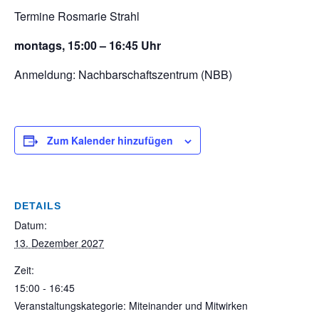
Termine Rosmarie Strahl
montags, 15:00 – 16:45 Uhr
Anmeldung: Nachbarschaftszentrum (NBB)
Zum Kalender hinzufügen
DETAILS
Datum:
13. Dezember 2027
Zeit:
15:00 - 16:45
Veranstaltungskategorie: Miteinander und Mitwirken