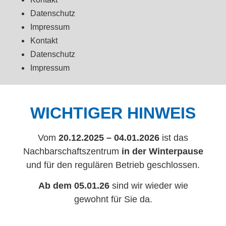
Datenschutz
Impressum
Kontakt
Datenschutz
Impressum
WICHTIGER HINWEIS
Vom
20.12.2025 – 04.01.2026
ist das
Nachbarschaftszentrum
in der Winterpause
und für den regulären Betrieb geschlossen.
Ab dem 05.01.26
sind wir wieder wie
gewohnt für Sie da.