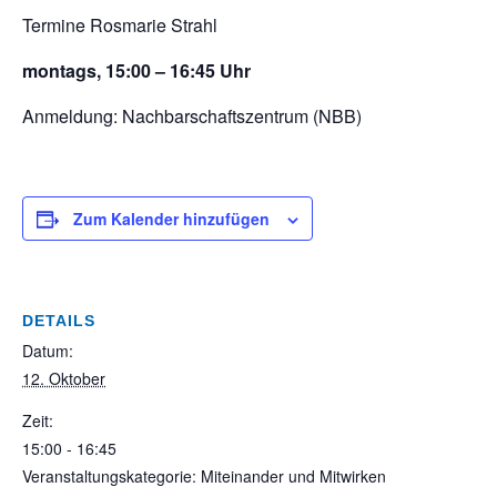
Termine Rosmarie Strahl
montags, 15:00 – 16:45 Uhr
Anmeldung: Nachbarschaftszentrum (NBB)
Zum Kalender hinzufügen
DETAILS
Datum:
12. Oktober
Zeit:
15:00 - 16:45
Veranstaltungskategorie: Miteinander und Mitwirken