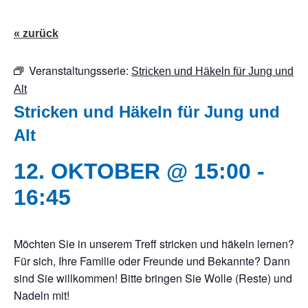
« zurück
Veranstaltungsserie:
Stricken und Häkeln für Jung und
Alt
Stricken und Häkeln für Jung und
Alt
12. OKTOBER @ 15:00
-
16:45
Möchten Sie in unserem Treff stricken und häkeln lernen?
Für sich, Ihre Familie oder Freunde und Bekannte? Dann
sind Sie willkommen! Bitte bringen Sie Wolle (Reste) und
Nadeln mit!