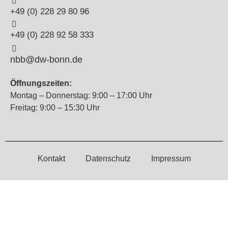
+49 (0) 228 29 80 96
+49 (0) 228 92 58 333
nbb@dw-bonn.de
Öffnungszeiten:
Montag – Donnerstag: 9:00 – 17:00 Uhr
Freitag: 9:00 – 15:30 Uhr
Kontakt
Datenschutz
Impressum