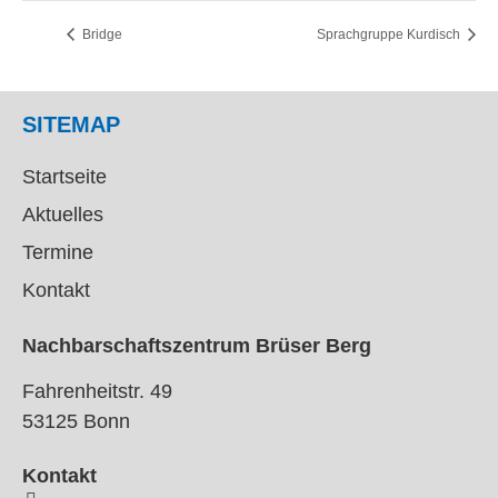
Bridge
Sprachgruppe Kurdisch
SITEMAP
Startseite
Aktuelles
Termine
Kontakt
Nachbarschaftszentrum Brüser Berg
Fahrenheitstr. 49
53125 Bonn
Kontakt