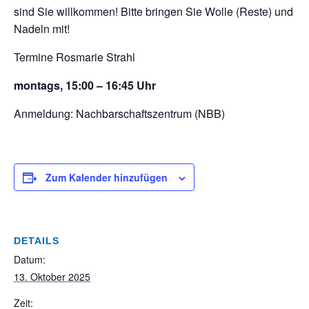
sind Sie willkommen! Bitte bringen Sie Wolle (Reste) und
Nadeln mit!
Termine Rosmarie Strahl
montags, 15:00 – 16:45 Uhr
Anmeldung: Nachbarschaftszentrum (NBB)
Zum Kalender hinzufügen
DETAILS
Datum:
13. Oktober 2025
Zeit: