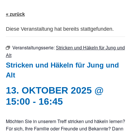
« zurück
Diese Veranstaltung hat bereits stattgefunden.
Veranstaltungsserie:
Stricken und Häkeln für Jung und
Alt
Stricken und Häkeln für Jung und
Alt
13. OKTOBER 2025 @
15:00
-
16:45
Möchten Sie in unserem Treff stricken und häkeln lernen?
Für sich, Ihre Familie oder Freunde und Bekannte? Dann