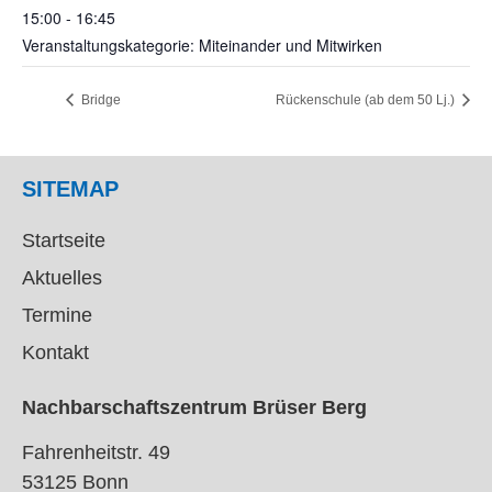
15:00 - 16:45
Veranstaltungskategorie: Miteinander und Mitwirken
Bridge
Rückenschule (ab dem 50 Lj.)
SITEMAP
Startseite
Aktuelles
Termine
Kontakt
Nachbarschaftszentrum Brüser Berg
Fahrenheitstr. 49
53125 Bonn