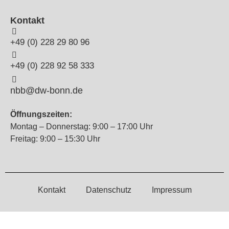
Kontakt
+49 (0) 228 29 80 96
+49 (0) 228 92 58 333
nbb@dw-bonn.de
Öffnungszeiten:
Montag – Donnerstag: 9:00 – 17:00 Uhr
Freitag: 9:00 – 15:30 Uhr
Kontakt
Datenschutz
Impressum