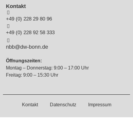
+49 (0) 228 29 80 96
+49 (0) 228 92 58 333
nbb@dw-bonn.de
Öffnungszeiten:
Montag – Donnerstag: 9:00 – 17:00 Uhr
Freitag: 9:00 – 15:30 Uhr
Kontakt
Datenschutz
Impressum