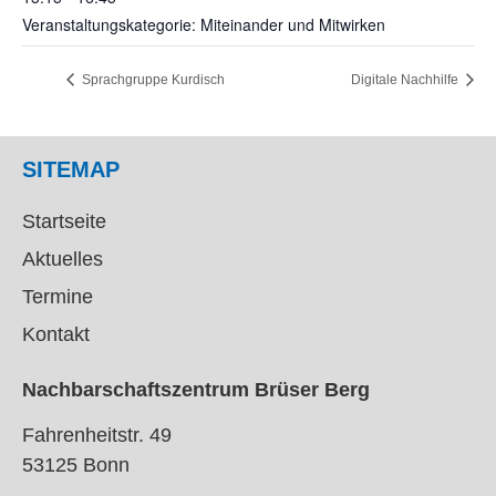
Sprachgruppe Kurdisch
Digitale Nachhilfe
SITEMAP
Startseite
Aktuelles
Termine
Kontakt
Nachbarschaftszentrum Brüser Berg
Fahrenheitstr. 49
53125 Bonn
Kontakt