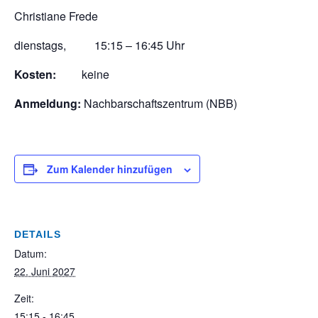
dienstags, 15:15 – 16:45 Uhr
Kosten:
keine
Anmeldung:
Nachbarschaftszentrum (NBB)
Zum Kalender hinzufügen
DETAILS
Datum:
22. Juni 2027
Zeit:
15:15 - 16:45
Veranstaltungskategorie: Miteinander und Mitwirken