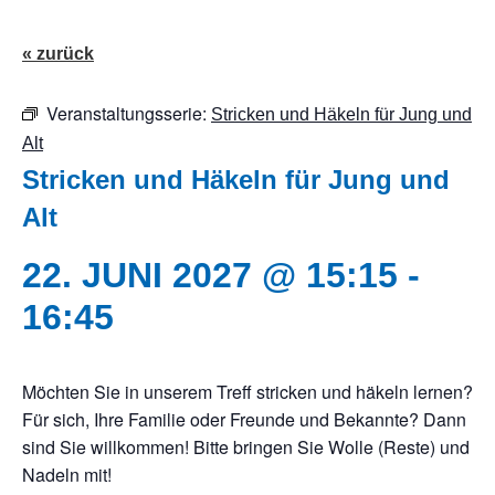
« zurück
Veranstaltungsserie:
Stricken und Häkeln für Jung und
Alt
Stricken und Häkeln für Jung und
Alt
15:15
-
16:45
Möchten Sie in unserem Treff stricken und häkeln lernen?
Für sich, Ihre Familie oder Freunde und Bekannte? Dann
sind Sie willkommen! Bitte bringen Sie Wolle (Reste) und
Nadeln mit!
Christiane Frede