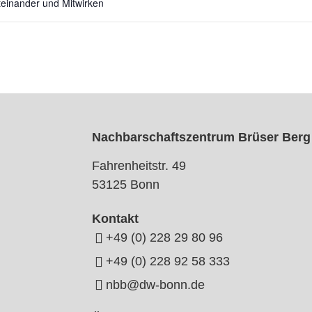
teinander und Mitwirken
Nachbarschaftszentrum Brüser Berg
Fahrenheitstr. 49
53125 Bonn
Kontakt
+49 (0) 228 29 80 96
+49 (0) 228 92 58 333
nbb@dw-bonn.de