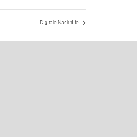
Digitale Nachhilfe