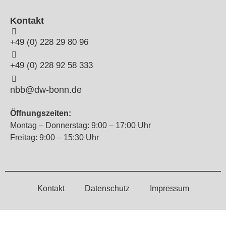
Kontakt
+49 (0) 228 29 80 96
+49 (0) 228 92 58 333
nbb@dw-bonn.de
Öffnungszeiten:
Montag – Donnerstag: 9:00 – 17:00 Uhr
Freitag: 9:00 – 15:30 Uhr
Kontakt
Datenschutz
Impressum