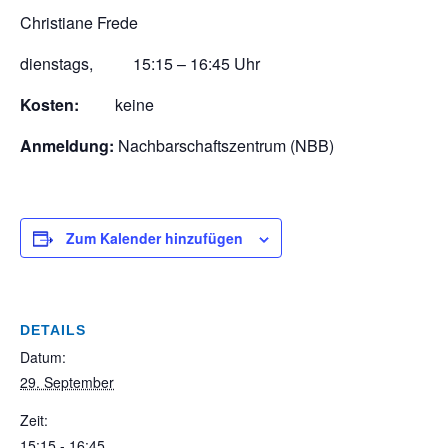
Christiane Frede
dienstags, 15:15 – 16:45 Uhr
Kosten:
keine
Anmeldung:
Nachbarschaftszentrum (NBB)
Zum Kalender hinzufügen
DETAILS
Datum:
29. September
Zeit:
15:15 - 16:45