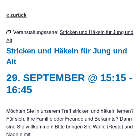
« zurück
Veranstaltungsserie:
Stricken und Häkeln für Jung und
Alt
Stricken und Häkeln für Jung und
Alt
29. SEPTEMBER @ 15:15
-
16:45
Möchten Sie in unserem Treff stricken und häkeln lernen?
Für sich, Ihre Familie oder Freunde und Bekannte? Dann
sind Sie willkommen! Bitte bringen Sie Wolle (Reste) und
Nadeln mit!