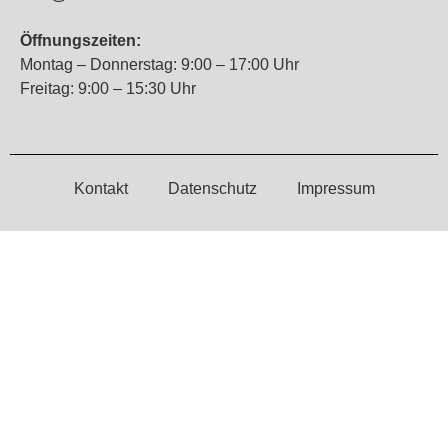
Öffnungszeiten:
Montag – Donnerstag: 9:00 – 17:00 Uhr
Freitag: 9:00 – 15:30 Uhr
Kontakt
Datenschutz
Impressum