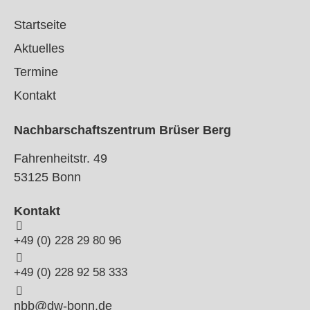
Startseite
Aktuelles
Termine
Kontakt
Nachbarschaftszentrum Brüser Berg
Fahrenheitstr. 49
53125 Bonn
Kontakt
+49 (0) 228 29 80 96
+49 (0) 228 92 58 333
nbb@dw-bonn.de