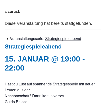
« zurück
Diese Veranstaltung hat bereits stattgefunden.
Veranstaltungsserie:
Strategiespieleabend
Strategiespieleabend
15. JANUAR @ 19:00
-
22:00
Hast du Lust auf spannende Strategiespiele mit neuen
Leuten aus der
Nachbarschaft? Dann komm vorbei.
Guido Beissel