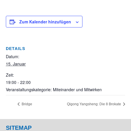
Zum Kalender hinzufügen
DETAILS
Datum:
15. Januar
Zeit:
19:00 - 22:00
Veranstaltungskategorie: Miteinander und Mitwirken
Bridge
Qigong Yangsheng: Die 8 Brokate
SITEMAP