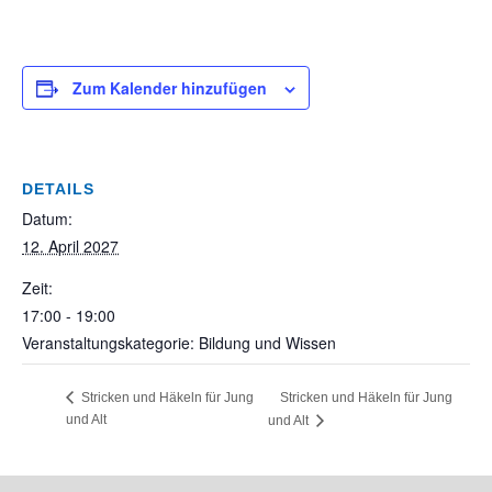
Zum Kalender hinzufügen
DETAILS
Datum:
12. April 2027
Zeit:
17:00 - 19:00
Veranstaltungskategorie: Bildung und Wissen
Stricken und Häkeln für Jung
Stricken und Häkeln für Jung
und Alt
und Alt