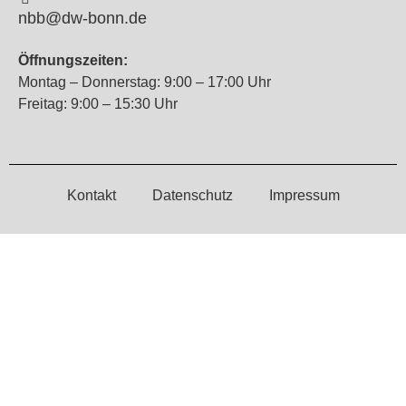
nbb@dw-bonn.de
Öffnungszeiten:
Montag – Donnerstag: 9:00 – 17:00 Uhr
Freitag: 9:00 – 15:30 Uhr
Kontakt
Datenschutz
Impressum