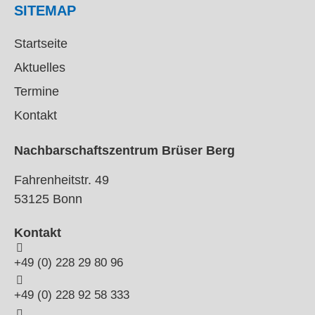
SITEMAP
Startseite
Aktuelles
Termine
Kontakt
Nachbarschaftszentrum Brüser Berg
Fahrenheitstr. 49
53125 Bonn
Kontakt
+49 (0) 228 29 80 96
+49 (0) 228 92 58 333