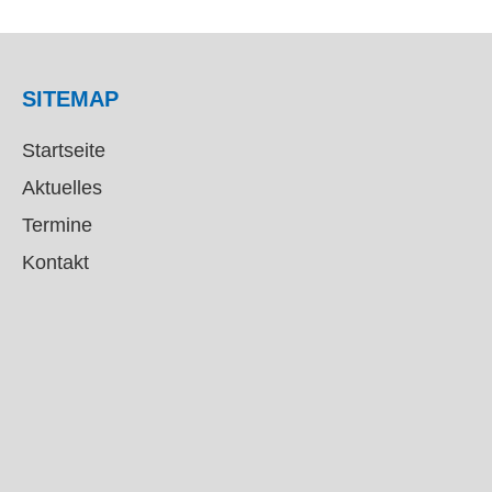
SITEMAP
Startseite
Aktuelles
Termine
Kontakt