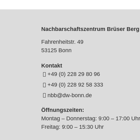
Nachbarschaftszentrum Brüser Berg
Fahrenheitstr. 49
53125 Bonn
Kontakt
+49 (0) 228 29 80 96
+49 (0) 228 92 58 333
nbb@dw-bonn.de
Öffnungszeiten:
Montag – Donnerstag: 9:00 – 17:00 Uh
Freitag: 9:00 – 15:30 Uhr