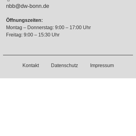
nbb@dw-bonn.de
Öffnungszeiten:
Montag – Donnerstag: 9:00 – 17:00 Uhr
Freitag: 9:00 – 15:30 Uhr
Kontakt
Datenschutz
Impressum