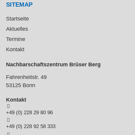
SITEMAP
Startseite
Aktuelles
Termine
Kontakt
Nachbarschaftszentrum Brüser Berg
Fahrenheitstr. 49
53125 Bonn
Kontakt
+49 (0) 228 29 80 96
+49 (0) 228 92 58 333