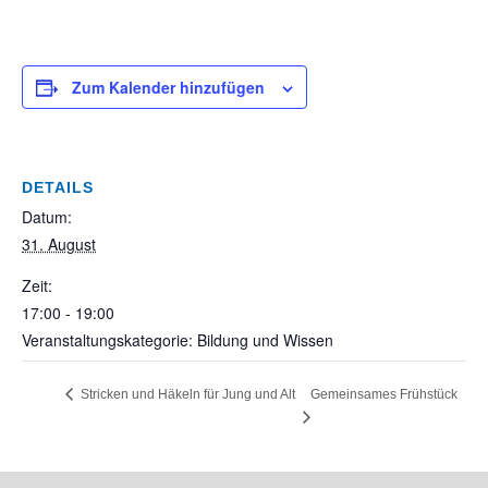
Zum Kalender hinzufügen
DETAILS
Datum:
31. August
Zeit:
17:00 - 19:00
Veranstaltungskategorie: Bildung und Wissen
Gemeinsames Frühstück
Stricken und Häkeln für Jung und Alt