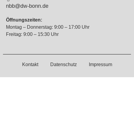
nbb@dw-bonn.de
Öffnungszeiten:
Montag – Donnerstag: 9:00 – 17:00 Uhr
Freitag: 9:00 – 15:30 Uhr
Kontakt
Datenschutz
Impressum