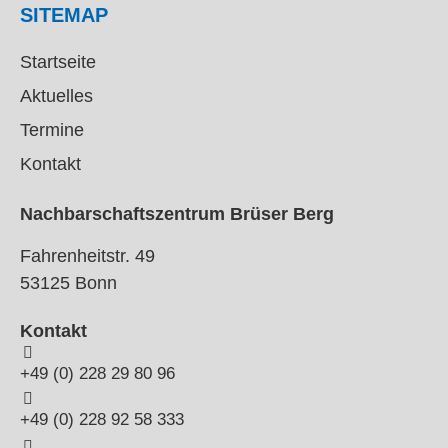
SITEMAP
Startseite
Aktuelles
Termine
Kontakt
Nachbarschaftszentrum Brüser Berg
Fahrenheitstr. 49
53125 Bonn
Kontakt
+49 (0) 228 29 80 96
+49 (0) 228 92 58 333